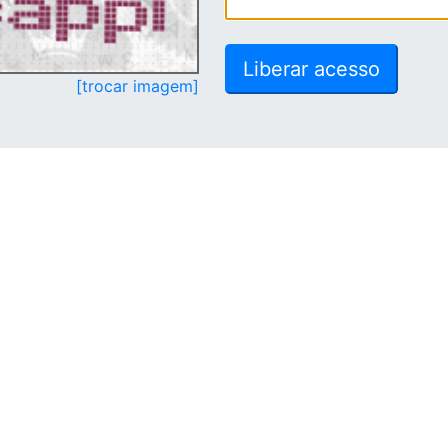
[trocar imagem]