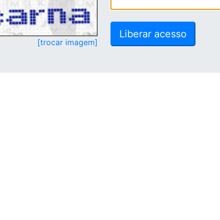
[trocar imagem]