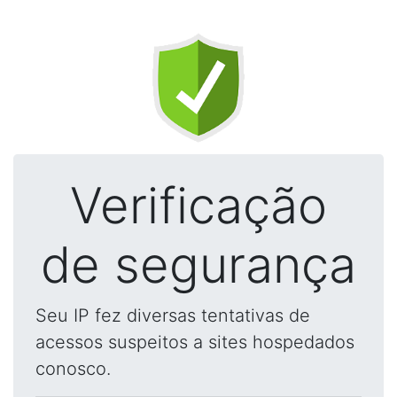
Verificação
de segurança
Seu IP fez diversas tentativas de
acessos suspeitos a sites hospedados
conosco.