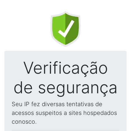
Verificação
de segurança
Seu IP fez diversas tentativas de
acessos suspeitos a sites hospedados
conosco.